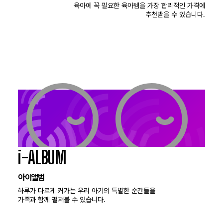
육아에 꼭 필요한 육아템을 가장 합리적인 가격에
추천받을 수 있습니다.
i-ALBUM
아이앨범
하루가 다르게 커가는 우리 아기의 특별한 순간들을
가족과 함께 펼쳐볼 수 있습니다.