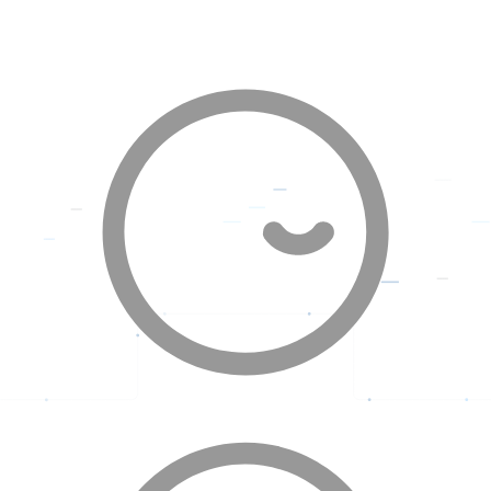
아이앤나는 임신 ‧ 출산 ‧ 육아 부문 전문 IT 기업으로,
전국 산후조리원에서 수집된 신생아 정보와 원천기술을 기반으로
차별화된 IT 솔루션을 제공합니다