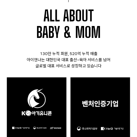
ALL ABOUT
BABY & MOM
130만 누적 회원, 520억 누적 매출
아이앤나는 대한민국 대표 출산•육아 서비스를 넘어
글로벌 대표 서비스로 성장하고 있습니다