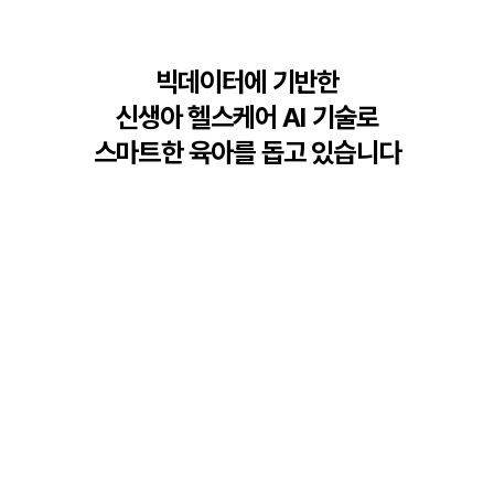
빅데이터에 기반한
신생아 헬스케어 AI 기술로
스마트한 육아를 돕고 있습니다
AI CAMERA
국내 최초 AI 기술 적용
산후조리원 신생아 실시간 영상 서비스
BIG DATA